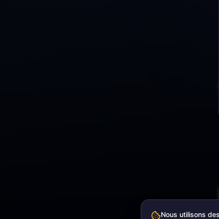
Nous utilisons de