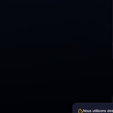
Nous utilisons de