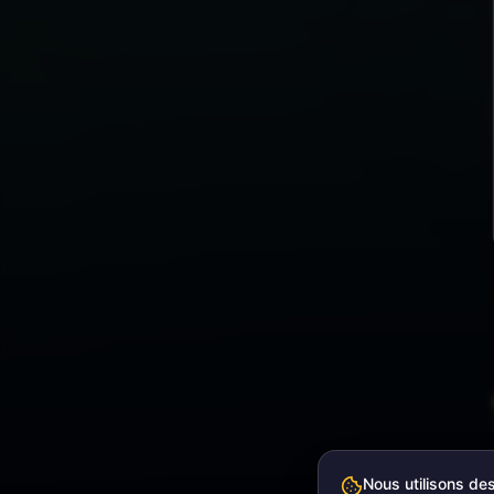
Nous utilisons de