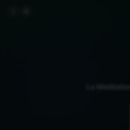
La Méditatio